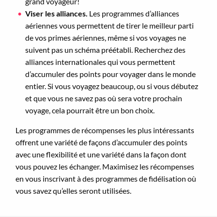
grand voyageur!
Viser les alliances.
Les programmes d’alliances
aériennes vous permettent de tirer le meilleur parti
de vos primes aériennes, même si vos voyages ne
suivent pas un schéma préétabli. Recherchez des
alliances internationales qui vous permettent
d’accumuler des points pour voyager dans le monde
entier. Si vous voyagez beaucoup, ou si vous débutez
et que vous ne savez pas où sera votre prochain
voyage, cela pourrait être un bon choix.
Les programmes de récompenses les plus intéressants
offrent une variété de façons d’accumuler des points
avec une flexibilité et une variété dans la façon dont
vous pouvez les échanger. Maximisez les récompenses
en vous inscrivant à des programmes de fidélisation où
vous savez qu’elles seront utilisées.