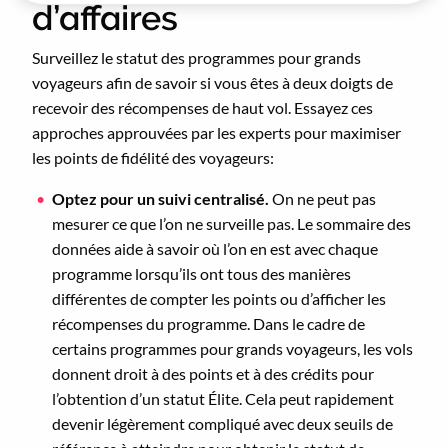
d’affaires
Surveillez le statut des programmes pour grands
voyageurs afin de savoir si vous êtes à deux doigts de
recevoir des récompenses de haut vol. Essayez ces
approches approuvées par les experts pour maximiser
les points de fidélité des voyageurs:
Optez pour un suivi centralisé.
On ne peut pas
mesurer ce que l’on ne surveille pas. Le sommaire des
données aide à savoir où l’on en est avec chaque
programme lorsqu’ils ont tous des manières
différentes de compter les points ou d’afficher les
récompenses du programme. Dans le cadre de
certains programmes pour grands voyageurs, les vols
donnent droit à des points et à des crédits pour
l’obtention d’un statut Élite. Cela peut rapidement
devenir légèrement compliqué avec deux seuils de