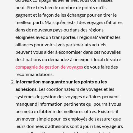
peut-être très bien le nombre de points qu’ils
gagnent et la façon de les échanger pour en tirer le
meilleur parti. Mais qu’en est-il des voyages d’affaires
dans de nouveaux pays ou dans des régions
éloignées avec un transporteur régional? Vérifiez les
alliances pour voir si vos partenariats actuels
peuvent vous aider à économiser dans ces nouvelles
destinations ou demandez à un expert local de votre
compagnie de gestion de voyages
de vous faire des
recommandations.
Information manquante sur les points ou les
adhésions.
Les coordonnateurs de voyages et les
systèmes de gestion des voyages d’affaires peuvent
manquer d’information pertinente qui pourrait vous
permettre d’obtenir de meilleures offres. Existe-t-il
un moyen simple pour les employés de s’assurer que
leurs données d’adhésions sont à jour? Les voyageurs