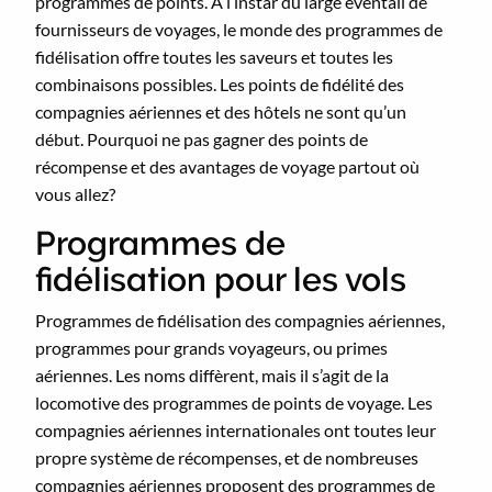
programmes de points. À l’instar du large éventail de
fournisseurs de voyages, le monde des programmes de
fidélisation offre toutes les saveurs et toutes les
combinaisons possibles. Les points de fidélité des
compagnies aériennes et des hôtels ne sont qu’un
début. Pourquoi ne pas gagner des points de
récompense et des avantages de voyage partout où
vous allez?
Programmes de
fidélisation pour les vols
Programmes de fidélisation des compagnies aériennes,
programmes pour grands voyageurs, ou primes
aériennes. Les noms diffèrent, mais il s’agit de la
locomotive des programmes de points de voyage. Les
compagnies aériennes internationales ont toutes leur
propre système de récompenses, et de nombreuses
compagnies aériennes proposent des programmes de