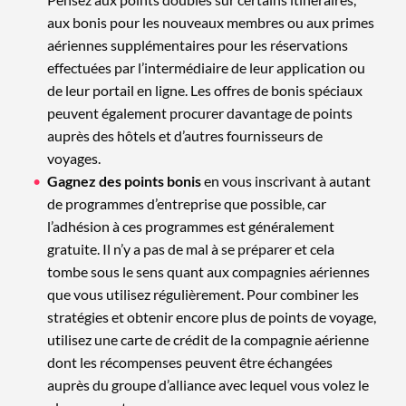
aux bonis pour les nouveaux membres ou aux primes
aériennes supplémentaires pour les réservations
effectuées par l’intermédiaire de leur application ou
de leur portail en ligne. Les offres de bonis spéciaux
peuvent également procurer davantage de points
auprès des hôtels et d’autres fournisseurs de
voyages.
Gagnez des points bonis
en vous inscrivant à autant
de programmes d’entreprise que possible, car
l’adhésion à ces programmes est généralement
gratuite. Il n’y a pas de mal à se préparer et cela
tombe sous le sens quant aux compagnies aériennes
que vous utilisez régulièrement. Pour combiner les
stratégies et obtenir encore plus de points de voyage,
utilisez une carte de crédit de la compagnie aérienne
dont les récompenses peuvent être échangées
auprès du groupe d’alliance avec lequel vous volez le