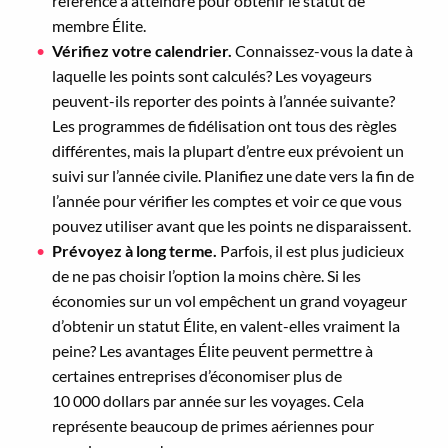
référence à atteindre pour obtenir le statut de
membre Élite.
Vérifiez votre calendrier.
Connaissez-vous la date à
laquelle les points sont calculés? Les voyageurs
peuvent-ils reporter des points à l’année suivante?
Les programmes de fidélisation ont tous des règles
différentes, mais la plupart d’entre eux prévoient un
suivi sur l’année civile. Planifiez une date vers la fin de
l’année pour vérifier les comptes et voir ce que vous
pouvez utiliser avant que les points ne disparaissent.
Prévoyez à long terme.
Parfois, il est plus judicieux
de ne pas choisir l’option la moins chère. Si les
économies sur un vol empêchent un grand voyageur
d’obtenir un statut Élite, en valent-elles vraiment la
peine? Les avantages Élite peuvent permettre à
certaines entreprises d’économiser plus de
10 000 dollars par année sur les voyages. Cela
représente beaucoup de primes aériennes pour