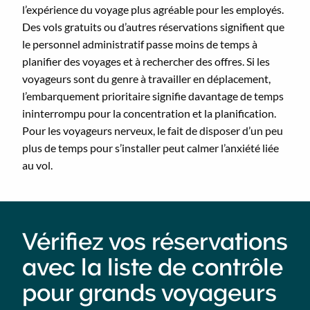
l’expérience du voyage plus agréable pour les employés.
Des vols gratuits ou d’autres réservations signifient que
le personnel administratif passe moins de temps à
planifier des voyages et à rechercher des offres. Si les
voyageurs sont du genre à travailler en déplacement,
l’embarquement prioritaire signifie davantage de temps
ininterrompu pour la concentration et la planification.
Pour les voyageurs nerveux, le fait de disposer d’un peu
plus de temps pour s’installer peut calmer l’anxiété liée
au vol.
Vérifiez vos réservations
avec la liste de contrôle
pour grands voyageurs