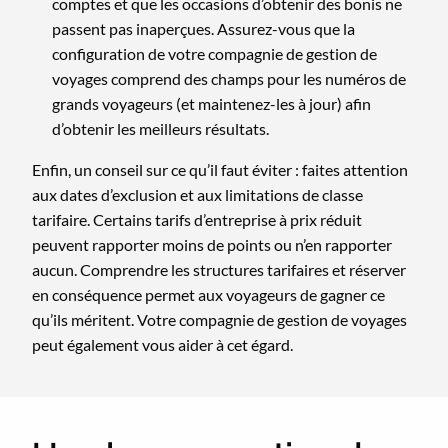
comptes et que les occasions d’obtenir des bonis ne
passent pas inaperçues. Assurez-vous que la
configuration de votre compagnie de gestion de
voyages comprend des champs pour les numéros de
grands voyageurs (et maintenez-les à jour) afin
d’obtenir les meilleurs résultats.
Enfin, un conseil sur ce qu’il faut éviter : faites attention
aux dates d’exclusion et aux limitations de classe
tarifaire. Certains tarifs d’entreprise à prix réduit
peuvent rapporter moins de points ou n’en rapporter
aucun. Comprendre les structures tarifaires et réserver
en conséquence permet aux voyageurs de gagner ce
qu’ils méritent. Votre compagnie de gestion de voyages
peut également vous aider à cet égard.