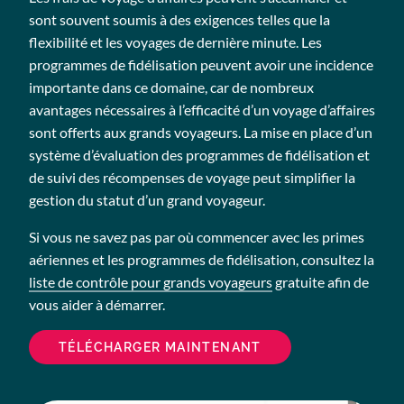
sont souvent soumis à des exigences telles que la
flexibilité et les voyages de dernière minute. Les
programmes de fidélisation peuvent avoir une incidence
importante dans ce domaine, car de nombreux
avantages nécessaires à l’efficacité d’un voyage d’affaires
sont offerts aux grands voyageurs. La mise en place d’un
système d’évaluation des programmes de fidélisation et
de suivi des récompenses de voyage peut simplifier la
gestion du statut d’un grand voyageur.
Si vous ne savez pas par où commencer avec les primes
aériennes et les programmes de fidélisation, consultez la
liste de contrôle pour grands voyageurs
gratuite afin de
vous aider à démarrer.
TÉLÉCHARGER MAINTENANT