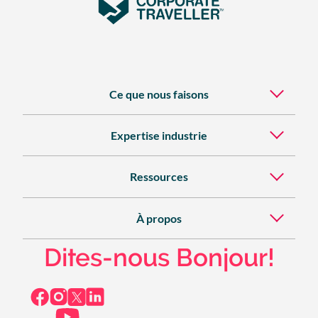
Ce que nous faisons
Expertise industrie
Ressources
À propos
Dites-nous Bonjour!