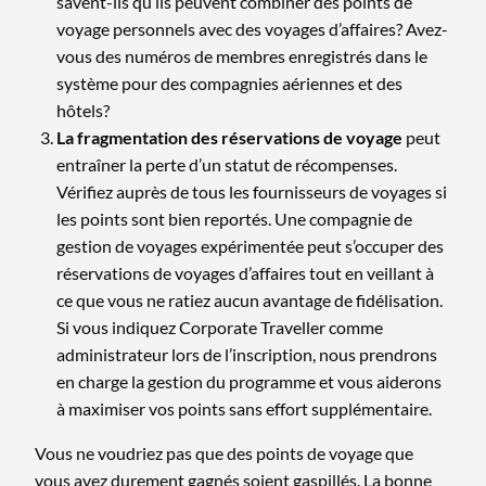
savent-ils qu’ils peuvent combiner des points de
voyage personnels avec des voyages d’affaires? Avez-
vous des numéros de membres enregistrés dans le
système pour des compagnies aériennes et des
hôtels?
La fragmentation des réservations de voyage
peut
entraîner la perte d’un statut de récompenses.
Vérifiez auprès de tous les fournisseurs de voyages si
les points sont bien reportés. Une compagnie de
gestion de voyages expérimentée peut s’occuper des
réservations de voyages d’affaires tout en veillant à
ce que vous ne ratiez aucun avantage de fidélisation.
Si vous indiquez Corporate Traveller comme
administrateur lors de l’inscription, nous prendrons
en charge la gestion du programme et vous aiderons
à maximiser vos points sans effort supplémentaire.
Vous ne voudriez pas que des points de voyage que
vous avez durement gagnés soient gaspillés. La bonne