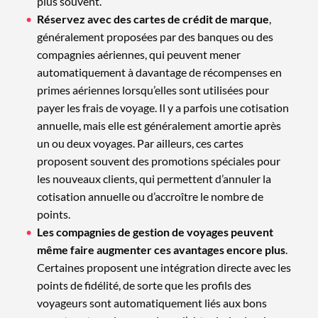
plus souvent.
Réservez avec des cartes de crédit de marque
,
généralement proposées par des banques ou des
compagnies aériennes, qui peuvent mener
automatiquement à davantage de récompenses en
primes aériennes lorsqu’elles sont utilisées pour
payer les frais de voyage. Il y a parfois une cotisation
annuelle, mais elle est généralement amortie après
un ou deux voyages. Par ailleurs, ces cartes
proposent souvent des promotions spéciales pour
les nouveaux clients, qui permettent d’annuler la
cotisation annuelle ou d’accroître le nombre de
points.
Les compagnies de gestion de voyages peuvent
même faire augmenter ces avantages encore plus
.
Certaines proposent une intégration directe avec les
points de fidélité, de sorte que les profils des
voyageurs sont automatiquement liés aux bons