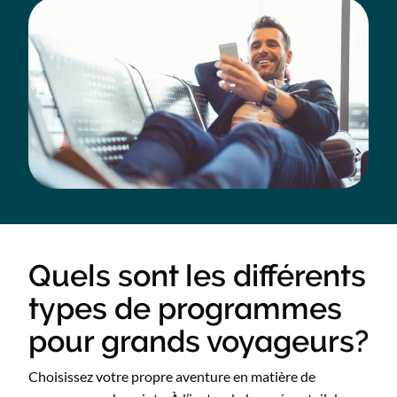
Quels sont les différents
types de programmes
pour grands voyageurs?
Choisissez votre propre aventure en matière de