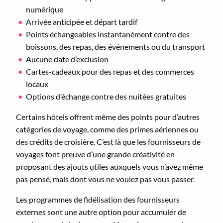
numérique
Arrivée anticipée et départ tardif
Points échangeables instantanément contre des
boissons, des repas, des événements ou du transport
Aucune date d’exclusion
Cartes-cadeaux pour des repas et des commerces
locaux
Options d’échange contre des nuitées gratuites
Certains hôtels offrent même des points pour d’autres
catégories de voyage, comme des primes aériennes ou
des crédits de croisière. C’est là que les fournisseurs de
voyages font preuve d’une grande créativité en
proposant des ajouts utiles auxquels vous n’avez même
pas pensé, mais dont vous ne voulez pas vous passer.
Les programmes de fidélisation des fournisseurs
externes sont une autre option pour accumuler de