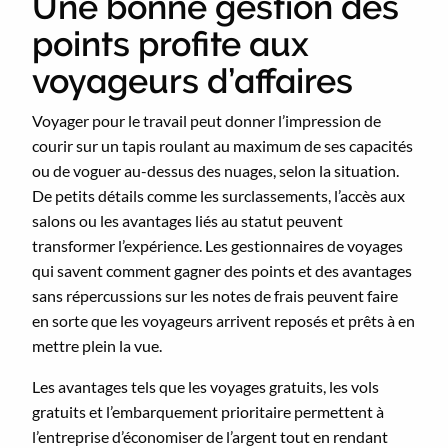
Une bonne gestion des
points profite aux
voyageurs d’affaires
Voyager pour le travail peut donner l’impression de
courir sur un tapis roulant au maximum de ses capacités
ou de voguer au-dessus des nuages, selon la situation.
De petits détails comme les surclassements, l’accès aux
salons ou les avantages liés au statut peuvent
transformer l’expérience. Les gestionnaires de voyages
qui savent comment gagner des points et des avantages
sans répercussions sur les notes de frais peuvent faire
en sorte que les voyageurs arrivent reposés et prêts à en
mettre plein la vue.
Les avantages tels que les voyages gratuits, les vols
gratuits et l’embarquement prioritaire permettent à
l’entreprise d’économiser de l’argent tout en rendant