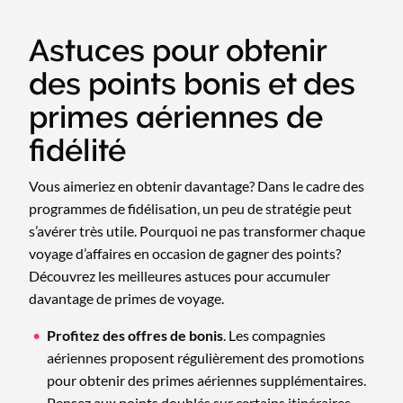
Astuces pour obtenir
des points bonis et des
primes aériennes de
fidélité
Vous aimeriez en obtenir davantage? Dans le cadre des
programmes de fidélisation, un peu de stratégie peut
s’avérer très utile. Pourquoi ne pas transformer chaque
voyage d’affaires en occasion de gagner des points?
Découvrez les meilleures astuces pour accumuler
davantage de primes de voyage.
Profitez des offres de bonis
. Les compagnies
aériennes proposent régulièrement des promotions
pour obtenir des primes aériennes supplémentaires.
Pensez aux points doublés sur certains itinéraires,