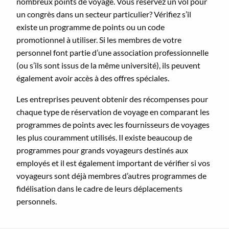
nombreux points de voyage. Vous réservez un vol pour
un congrès dans un secteur particulier? Vérifiez s’il
existe un programme de points ou un code
promotionnel à utiliser. Si les membres de votre
personnel font partie d’une association professionnelle
(ou s’ils sont issus de la même université), ils peuvent
également avoir accès à des offres spéciales.
Les entreprises peuvent obtenir des récompenses pour
chaque type de réservation de voyage en comparant les
programmes de points avec les fournisseurs de voyages
les plus couramment utilisés. Il existe beaucoup de
programmes pour grands voyageurs destinés aux
employés et il est également important de vérifier si vos
voyageurs sont déjà membres d’autres programmes de
fidélisation dans le cadre de leurs déplacements
personnels.