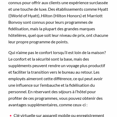
connus pour offrir aux clients une expérience surclassée
et une touche de luxe. Des établissements comme Hyatt
((World of Hyatt), Hilton (Hilton Honors) et Marriott
Bonvoy sont connus pour leurs programmes de
fidélisation, mais la plupart des grandes marques
hôtelières, quel que soit leur niveau de prix, ont chacune
leur propre programme de points.
Qui n’aime pas le confort lorsqu’il est loin de la maison?
Le confort et la sécurité sont la base, mais des
suppléments peuvent rendre un voyage plus productif
et faciliter la transition vers le bureau au retour. Les
employés aimeront cette différence, ce qui peut avoir
une influence sur l’embauche et la fidélisation du
personnel. En réservant des séjours à l’hôtel pour
profiter de ces programmes, vous pouvez obtenir des
avantages supplémentaires, comme ceux-ci :
Clé virtuelle sur appareil mobile ou enregistrement