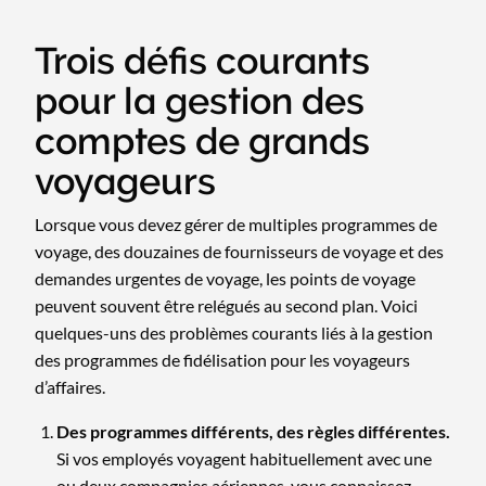
Trois défis courants
pour la gestion des
comptes de grands
voyageurs
Lorsque vous devez gérer de multiples programmes de
voyage, des douzaines de fournisseurs de voyage et des
demandes urgentes de voyage, les points de voyage
peuvent souvent être relégués au second plan. Voici
quelques-uns des problèmes courants liés à la gestion
des programmes de fidélisation pour les voyageurs
d’affaires.
Des programmes différents, des règles différentes.
Si vos employés voyagent habituellement avec une
ou deux compagnies aériennes, vous connaissez