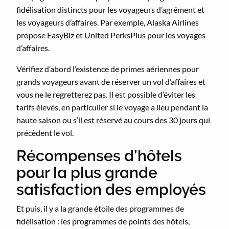
fidélisation distincts pour les voyageurs d’agrément et
les voyageurs d’affaires. Par exemple, Alaska Airlines
propose EasyBiz et United PerksPlus pour les voyages
d’affaires.
Vérifiez d’abord l’existence de primes aériennes pour
grands voyageurs avant de réserver un vol d’affaires et
vous ne le regretterez pas. Il est possible d’éviter les
tarifs élevés, en particulier si le voyage a lieu pendant la
haute saison ou s’il est réservé au cours des 30 jours qui
précèdent le vol.
Récompenses d’hôtels
pour la plus grande
satisfaction des employés
Et puis, il y a la grande étoile des programmes de
fidélisation : les programmes de points des hôtels,