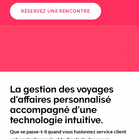
RÉSERVEZ UNE RENCONTRE
La gestion des voyages
d'affaires personnalisé
accompagné d'une
technologie intuitive.
Que se passe-t-il quand vous fusionnez service client