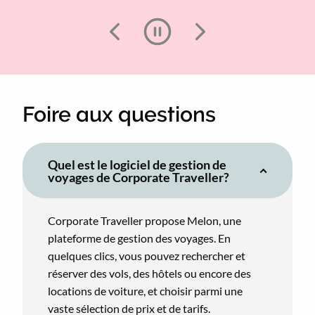
Foire aux questions
Quel est le logiciel de gestion de
voyages de Corporate Traveller?
Corporate Traveller propose Melon, une
plateforme de gestion des voyages. En
quelques clics, vous pouvez rechercher et
réserver des vols, des hôtels ou encore des
locations de voiture, et choisir parmi une
vaste sélection de prix et de tarifs.