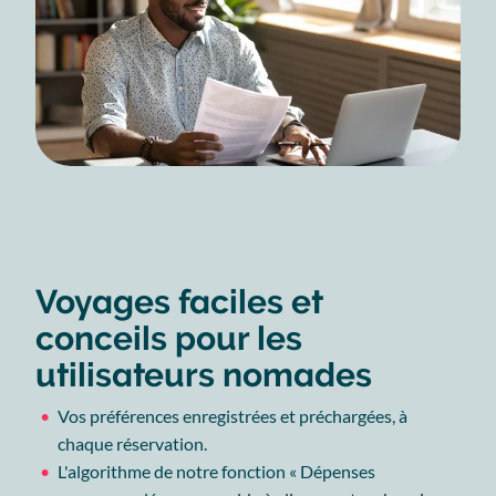
Voyages faciles et
conceils pour les
utilisateurs nomades
Vos préférences enregistrées et préchargées, à
chaque réservation.
L'algorithme de notre fonction « Dépenses