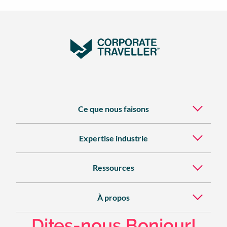
Ce que nous faisons
Expertise industrie
Ressources
À propos
Dites-nous Bonjour!