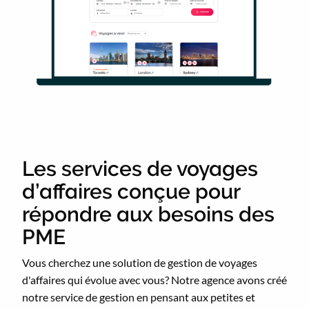
Les services de voyages
d’affaires conçue pour
répondre aux besoins des
PME
Vous cherchez une solution de gestion de voyages
d'affaires qui évolue avec vous? Notre agence avons créé
notre service de gestion en pensant aux petites et