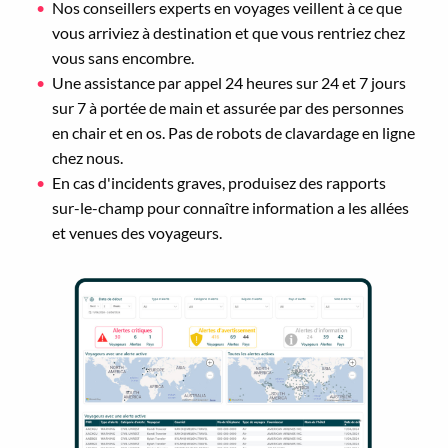
Nos conseillers experts en voyages veillent à ce que
vous arriviez à destination et que vous rentriez chez
vous sans encombre.
Une assistance par appel 24 heures sur 24 et 7 jours
sur 7 à portée de main et assurée par des personnes
en chair et en os. Pas de robots de clavardage en ligne
chez nous.
En cas d'incidents graves, produisez des rapports
sur-le-champ pour connaître information a les allées
et venues des voyageurs.