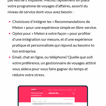
votre programme de voyages d'affaires, assorti du
niveau de service dont vous avez besoin :
Choisissez d'intégrer les « Recommandations de
Melon » pour une expérience simple en libre-service.
Optez pour « Melon à votre façon » pour profiter
d'une intégration sur mesure, et d'une expérience
pratique et personnalisée qui répond au besoins to
ton entreprise.
Email, chat en ligne, ou téléphone? Quelle que soit
votre préférence, un gestionnaire de voyages attitré
vous aidera pour vous faire gagner du temps et
réduire votre stress.