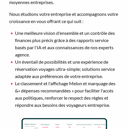
moyennes entreprises.
Nous étudions votre entreprise et accompagnons votre
croissance en vous offrant ce qui suit :
Une meilleure vision d'ensemble et un contrôle des
finances plus précis grâce à des rapports service
basés par l'IA et aux connaissances de nos experts
agence.
Un éventail de possibilités et une expérience de
réservation voyages ultra-simple; solutions service
adaptée aux préférences de votre entreprise.
Le classement et l'affichage Melon et marquage des
&« dépenses recommandées » pour faciliter l'accès
aux politiques, renforcer le respect des règles et
répondre aux besoins des voyageurs emtreprise.