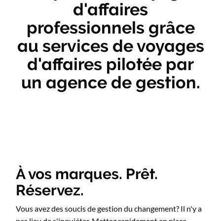
d'affaires
professionnels grâce
au services de voyages
d'affaires pilotée par
un agence de gestion.
À vos marques. Prêt.
Réservez.
Vous avez des soucis de gestion du changement? Il n'y a
pas lieu de s'inquiéter. Mettez rapidement en place