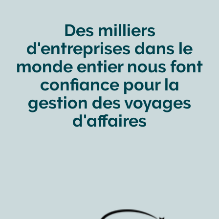
Des milliers
d'entreprises dans le
monde entier nous font
confiance pour la
gestion des voyages
d'affaires