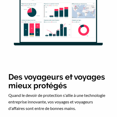
Des voyageurs et voyages
mieux protégés
Quand le devoir de protection s'allie à une technologie
entreprise innovante, vos voyages et voyageurs
d'affaires sont entre de bonnes mains.