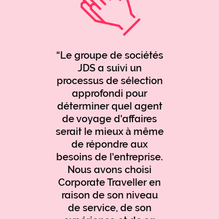
Le groupe de sociétés
JDS a suivi un
processus de sélection
approfondi pour
déterminer quel agent
de voyage d'affaires
serait le mieux à même
de répondre aux
besoins de l'entreprise.
Nous avons choisi
Corporate Traveller en
raison de son niveau
de service, de son