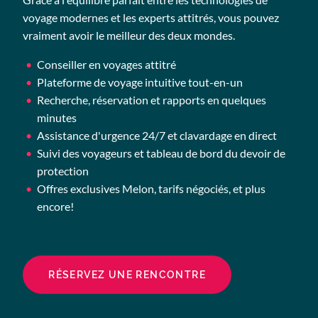
voyage modernes et les experts attitrés, vous pouvez
vraiment avoir le meilleur des deux mondes.
Conseiller en voyages attitré
Plateforme de voyage intuitive tout-en-un
Recherche, réservation et rapports en quelques
minutes
Assistance d'urgence 24/7 et clavardage en direct
Suivi des voyageurs et tableau de bord du devoir de
protection
Offres exclusives Melon, tarifs négociés, et plus
encore!
RÉSERVEZ UNE RENCONTRE