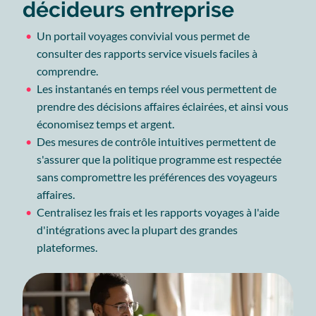
décideurs entreprise
Un portail voyages convivial vous permet de
consulter des rapports service visuels faciles à
comprendre.
Les instantanés en temps réel vous permettent de
prendre des décisions affaires éclairées, et ainsi vous
économisez temps et argent.
Des mesures de contrôle intuitives permettent de
s'assurer que la politique programme est respectée
sans compromettre les préférences des voyageurs
affaires.
Centralisez les frais et les rapports voyages à l'aide
d'intégrations avec la plupart des grandes
plateformes.