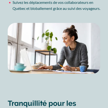
Suivez les déplacements de vos collaborateurs en
Québec et bloballement grâce au suivi des voyageurs.
Tranquillité pour les