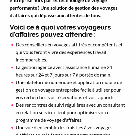
entreprise hors pair et technologie de voyage
performante? Une solution de gestion des voyages
d'affaires qui dépasse aux attentes de tous.
Voici ce à quoi votres voyageurs
d’affaires pouvez attendre :
Des conseillers en voyages attitrés et compétents et
qui vous feront vivre des expériences travail
incomparables.
La gestion agence avec l'assistance humaine 24
heures sur 24 et 7 jours sur 7 à portée de main.
Une plateforme numérique et application mobile de
gestion de voyages entrepreise facile à utiliser pour
vos recherches, vos réservations et vos rapports.
Des rencontres de suivi régulières avec un consultant
en relation service client pour optimiser votre
programme de voyage d'affaires.
Une vue d'ensemble des frais liés à vos voyages
d'affaires sous la forme de rapports entreprise