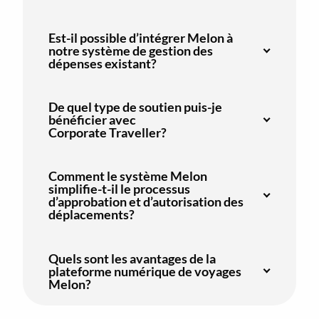
Est-il possible d’intégrer Melon à
notre système de gestion des
dépenses existant?
De quel type de soutien puis-je
bénéficier avec
Corporate Traveller?
Comment le système Melon
simplifie-t-il le processus
d’approbation et d’autorisation des
déplacements?
Quels sont les avantages de la
plateforme numérique de voyages
Melon?