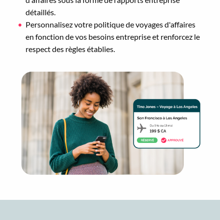
détaillés.
Personnalisez votre politique de voyages d'affaires
en fonction de vos besoins entreprise et renforcez le
respect des règles établies.