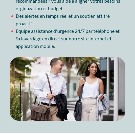
recommandées » vous aide à aligner votres besoins
orginazation et budget.
Des alertes en temps réel et un soutien attitré
proactif.
Equipe assistance d'urgence 24/7 par téléphone et
&clavardage en direct sur notre site internet et
application mobile.