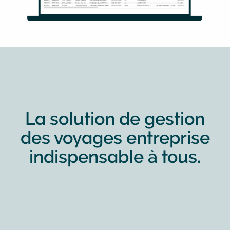
La solution de gestion
des voyages entreprise
indispensable à tous.