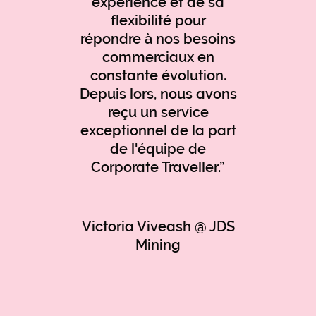
expérience et de sa
flexibilité pour
répondre à nos besoins
commerciaux en
constante évolution.
Depuis lors, nous avons
reçu un service
exceptionnel de la part
de l'équipe de
Corporate Traveller.
Victoria Viveash @ JDS
Mining