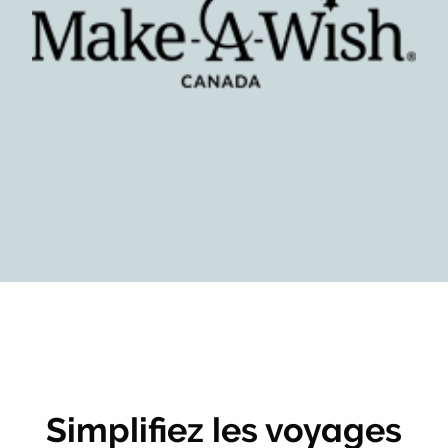
Simplifiez les voyages