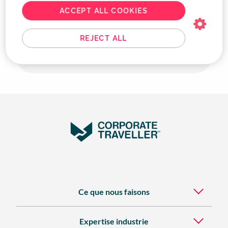
ACCEPT ALL COOKIES
Gestion de l'utilisation des cookies
REJECT ALL
Traitement ultérieur des données
personnelles
Ce que nous faisons
Expertise industrie