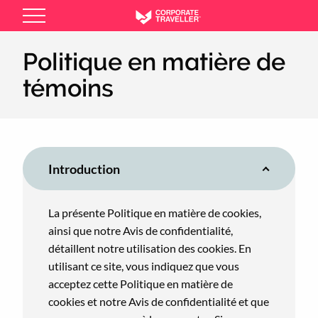
Skip
to
main
Politique en matière de
content
témoins
Introduction
La présente Politique en matière de cookies,
ainsi que notre Avis de confidentialité,
détaillent notre utilisation des cookies. En
utilisant ce site, vous indiquez que vous
acceptez cette Politique en matière de
cookies et notre Avis de confidentialité et que