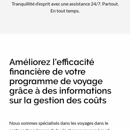
Tranquillité d’esprit avec une assistance 24/7. Partout.
En tout temps.
Améliorez l’efficacité
financière de votre
programme de voyage
grâce à des informations
sur la gestion des coûts
Nous sommes spécialisés dans les voyages dans le