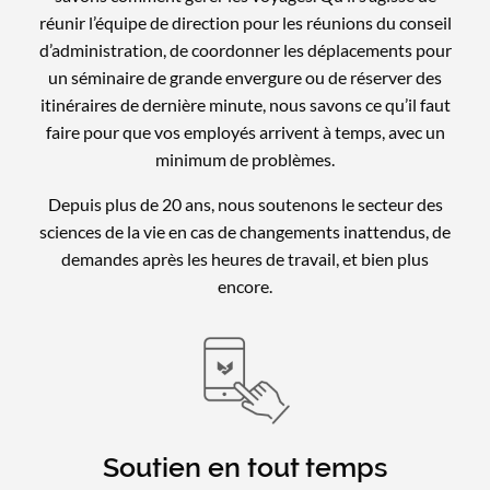
réunir l’équipe de direction pour les réunions du conseil
d’administration, de coordonner les déplacements pour
un séminaire de grande envergure ou de réserver des
itinéraires de dernière minute, nous savons ce qu’il faut
faire pour que vos employés arrivent à temps, avec un
minimum de problèmes.
Depuis plus de 20 ans, nous soutenons le secteur des
sciences de la vie en cas de changements inattendus, de
demandes après les heures de travail, et bien plus
encore.
Soutien en tout temps