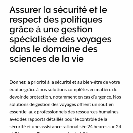
Assurer la sécurité et le
respect des politiques
grâce à une gestion
spécialisée des voyages
dans le domaine des
sciences de la vie
Donnez la priorité à la sécurité et au bien-être de votre
équipe grâce à nos solutions complètes en matière de
devoir de protection, notamment en cas d’urgence. Nos
solutions de gestion des voyages offrent un soutien
essentiel aux professionnels des ressources humaines,
avec des rapports détaillés pour le contrôle de la
sécurité et une assistance rationalisée 24 heures sur 24