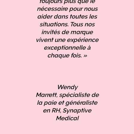
toujours plus que le
nécessaire pour nous
aider dans toutes les
situations. Tous nos
invités de marque
vivent une expérience
exceptionnelle à
chaque fois. »
Wendy
Marrett, spécialiste de
la paie et généraliste
en RH, Synaptive
Medical