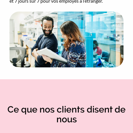
et 7 jours sur 7 pour vos employés à l’étranger.
Ce que nos clients disent de
nous