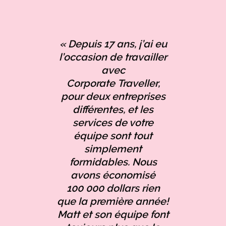
« Depuis 17 ans, j’ai eu
l’occasion de travailler
avec
Corporate Traveller,
pour deux entreprises
différentes, et les
services de votre
équipe sont tout
simplement
formidables. Nous
avons économisé
100 000 dollars rien
que la première année!
Matt et son équipe font