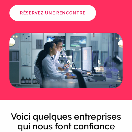
RÉSERVEZ UNE RENCONTRE
Voici quelques entreprises
qui nous font confiance