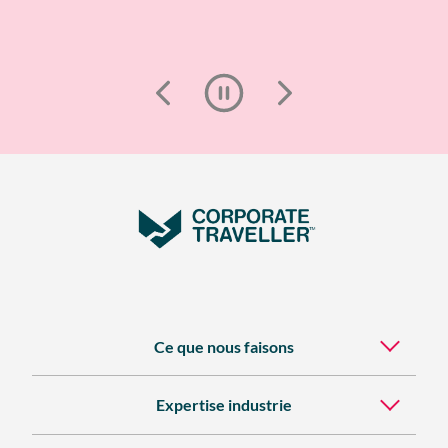
Ce que nous faisons
Expertise industrie