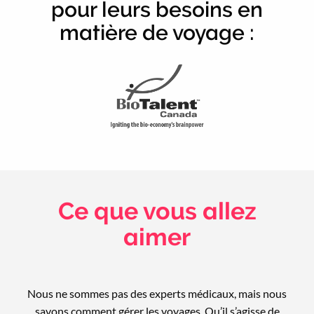
pour leurs besoins en
matière de voyage :
Ce que vous allez
aimer
Nous ne sommes pas des experts médicaux, mais nous
savons comment gérer les voyages. Qu’il s’agisse de