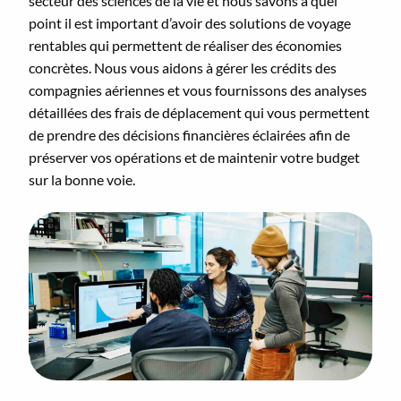
secteur des sciences de la vie et nous savons à quel
point il est important d’avoir des solutions de voyage
rentables qui permettent de réaliser des économies
concrètes. Nous vous aidons à gérer les crédits des
compagnies aériennes et vous fournissons des analyses
détaillées des frais de déplacement qui vous permettent
de prendre des décisions financières éclairées afin de
préserver vos opérations et de maintenir votre budget
sur la bonne voie.