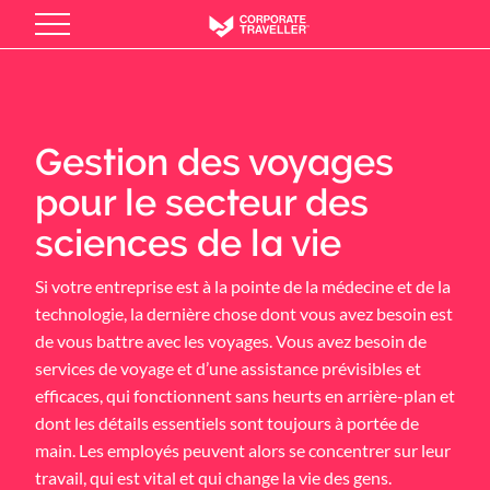
Skip
to
main
content
Gestion des voyages
pour le secteur des
sciences de la vie
Si votre entreprise est à la pointe de la médecine et de la
technologie, la dernière chose dont vous avez besoin est
de vous battre avec les voyages. Vous avez besoin de
services de voyage et d’une assistance prévisibles et
efficaces, qui fonctionnent sans heurts en arrière-plan et
dont les détails essentiels sont toujours à portée de
main. Les employés peuvent alors se concentrer sur leur
travail, qui est vital et qui change la vie des gens.