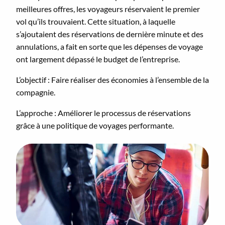
meilleures offres, les voyageurs réservaient le premier
vol qu’ils trouvaient. Cette situation, à laquelle
s’ajoutaient des réservations de dernière minute et des
annulations, a fait en sorte que les dépenses de voyage
ont largement dépassé le budget de l’entreprise.
L’objectif : Faire réaliser des économies à l’ensemble de la
compagnie.
L’approche : Améliorer le processus de réservations
grâce à une politique de voyages performante.