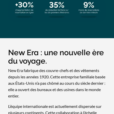
New Era : une nouvelle ère
du voyage.
New Era fabrique des couvre-chefs et des vêtements
depuis les années 1920. Cette entreprise familiale basée
aux États-Unis n’a pas chômé au cours du siècle dernier :
elle a ouvert des bureaux et des usines dans le monde
entier.
L’équipe internationale est actuellement dispersée sur
plusieurs continents. Cette collaboration à l’échelle