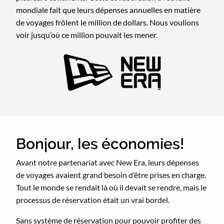
mondiale fait que leurs dépenses annuelles en matière
de voyages frôlent le million de dollars. Nous voulions
voir jusqu’où ce million pouvait les mener.
Bonjour, les économies!
Avant notre partenariat avec New Era, leurs dépenses
de voyages avaient grand besoin d’être prises en charge.
Tout le monde se rendait là où il devait se rendre, mais le
processus de réservation était un vrai bordel.
Sans système de réservation pour pouvoir profiter des