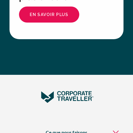
EN SAVOIR PLUS
Ce que nous faisons