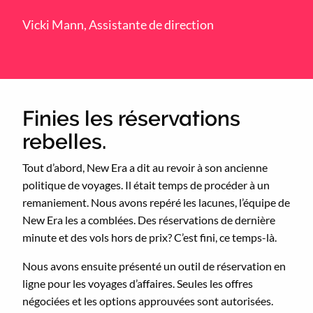
Vicki Mann, Assistante de direction
Finies les réservations
rebelles.
Tout d’abord, New Era a dit au revoir à son ancienne
politique de voyages. Il était temps de procéder à un
remaniement. Nous avons repéré les lacunes, l’équipe de
New Era les a comblées. Des réservations de dernière
minute et des vols hors de prix? C’est fini, ce temps-là.
Nous avons ensuite présenté un outil de réservation en
ligne pour les voyages d’affaires. Seules les offres
négociées et les options approuvées sont autorisées.