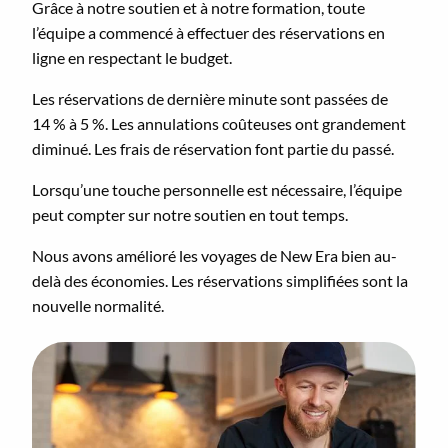
Grâce à notre soutien et à notre formation, toute
l’équipe a commencé à effectuer des réservations en
ligne en respectant le budget.
Les réservations de dernière minute sont passées de
14 % à 5 %. Les annulations coûteuses ont grandement
diminué. Les frais de réservation font partie du passé.
Lorsqu’une touche personnelle est nécessaire, l’équipe
peut compter sur notre soutien en tout temps.
Nous avons amélioré les voyages de New Era bien au-
delà des économies. Les réservations simplifiées sont la
nouvelle normalité.