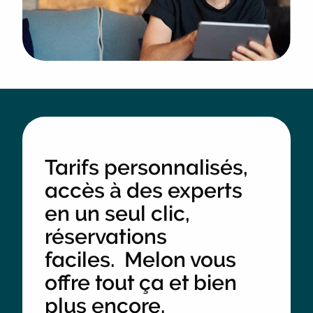
Tarifs personnalisés,
accès à des experts
en un seul clic,
réservations
faciles. Melon vous
offre tout ça et bien
plus encore.