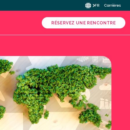
FR
Carrières
RÉSERVEZ UNE RENCONTRE