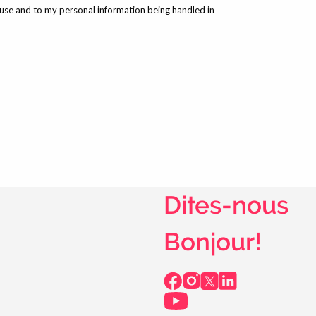
Dites-nous
Bonjour!