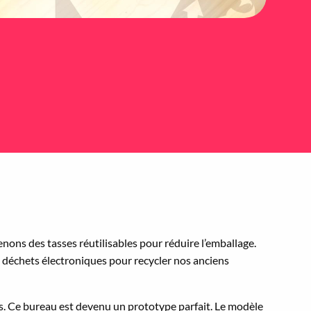
enons des tasses réutilisables pour réduire l’emballage.
 déchets électroniques pour recycler nos anciens
les. Ce bureau est devenu un prototype parfait. Le modèle