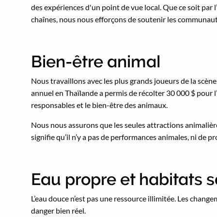
des expériences d'un point de vue local. Que ce soit p
chaînes, nous nous efforçons de soutenir les communauté
Bien-être animal
Nous travaillons avec les plus grands joueurs de la scè
annuel en Thaïlande a permis de récolter 30 000 $ pour l
responsables et le bien-être des animaux.
Nous nous assurons que les seules attractions animalièr
signifie qu’il n’y a pas de performances animales, ni de
Eau propre et habitats s
L’eau douce n’est pas une ressource illimitée. Les chan
danger bien réel.