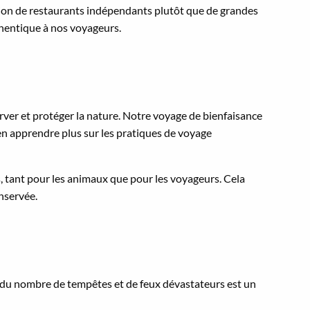
ion de restaurants indépendants plutôt que de grandes
thentique à nos voyageurs.
ver et protéger la nature. Notre voyage de bienfaisance
’en apprendre plus sur les pratiques de voyage
, tant pour les animaux que pour les voyageurs. Cela
nservée.
n du nombre de tempêtes et de feux dévastateurs est un