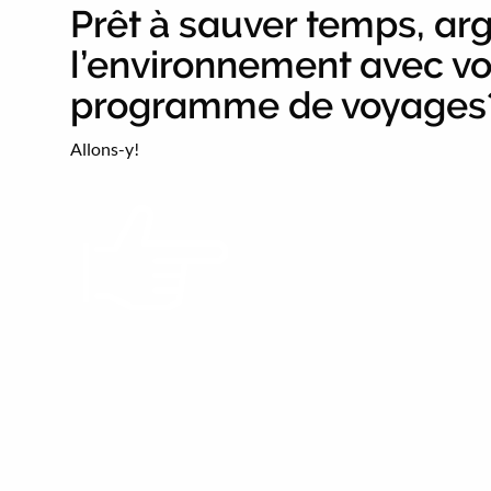
Prêt à sauver temps, arg
l’environnement avec vo
programme de voyages
Allons-y!