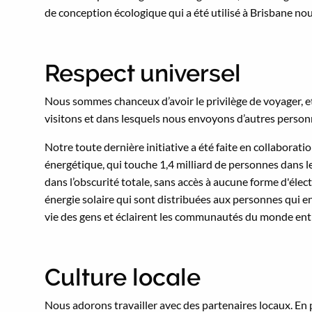
de conception écologique qui a été utilisé à Brisbane no
Respect universel
Nous sommes chanceux d’avoir le privilège de voyager, et 
visitons et dans lesquels nous envoyons d’autres person
Notre toute dernière initiative a été faite en collaborat
énergétique, qui touche 1,4 milliard de personnes dans l
dans l’obscurité totale, sans accès à aucune forme d'éle
énergie solaire qui sont distribuées aux personnes qui e
vie des gens et éclairent les communautés du monde enti
Culture locale
Nous adorons travailler avec des partenaires locaux. En