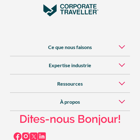
Ce que nous faisons
Expertise industrie
Ressources
À propos
Dites-nous Bonjour!