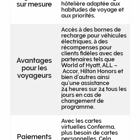
sur mesure
hôtelière adaptée aux
habitudes de voyage et
aux priorités.
Accès à des bornes de
recharge pour véhicules
électriques, à des
récompenses pour
clients fidèles avec des
partenaires tels que
Avantages
World of Hyatt, ALL –
pour les
Accor, Hilton Honors et
voyageurs
bien d’autres ainsi
qu’une assistance
24 heures sur 24 tous les
jours en cas de
changement de
programme.
Avec les cartes
virtuelles Conferma,
plus besoin de cartes
Paiements
personnelles. Cela