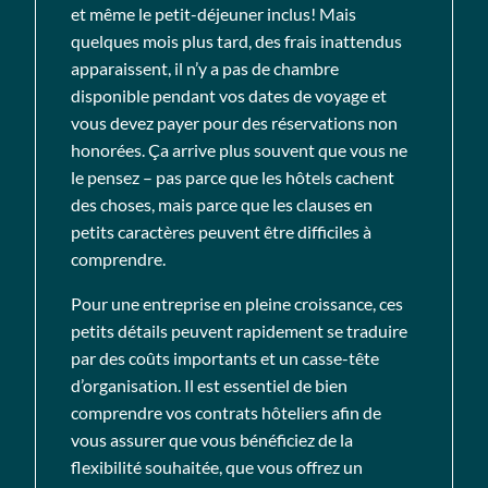
et même le petit-déjeuner inclus! Mais
quelques mois plus tard, des frais inattendus
apparaissent, il n’y a pas de chambre
disponible pendant vos dates de voyage et
vous devez payer pour des réservations non
honorées. Ça arrive plus souvent que vous ne
le pensez – pas parce que les hôtels cachent
des choses, mais parce que les clauses en
petits caractères peuvent être difficiles à
comprendre.
Pour une entreprise en pleine croissance, ces
petits détails peuvent rapidement se traduire
par des coûts importants et un casse-tête
d’organisation. Il est essentiel de bien
comprendre vos contrats hôteliers afin de
vous assurer que vous bénéficiez de la
flexibilité souhaitée, que vous offrez un