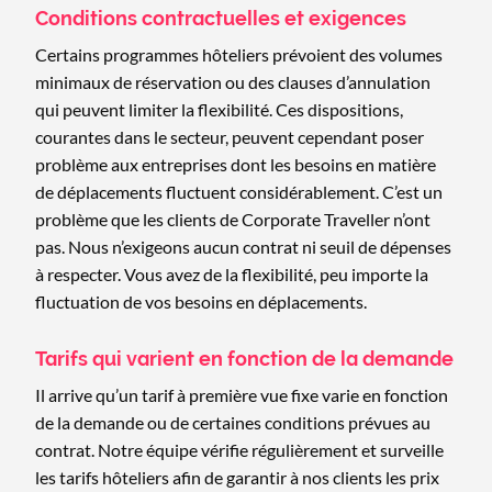
Conditions contractuelles et exigences
Certains programmes hôteliers prévoient des volumes
minimaux de réservation ou des clauses d’annulation
qui peuvent limiter la flexibilité. Ces dispositions,
courantes dans le secteur, peuvent cependant poser
problème aux entreprises dont les besoins en matière
de déplacements fluctuent considérablement. C’est un
problème que les clients de Corporate Traveller n’ont
pas. Nous n’exigeons aucun contrat ni seuil de dépenses
à respecter. Vous avez de la flexibilité, peu importe la
fluctuation de vos besoins en déplacements.
Tarifs qui varient en fonction de la demande
Il arrive qu’un tarif à première vue fixe varie en fonction
de la demande ou de certaines conditions prévues au
contrat. Notre équipe vérifie régulièrement et surveille
les tarifs hôteliers afin de garantir à nos clients les prix