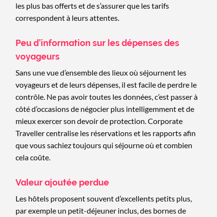
les plus bas offerts et de s’assurer que les tarifs
correspondent à leurs attentes.
Peu d’information sur les dépenses des
voyageurs
Sans une vue d’ensemble des lieux où séjournent les
voyageurs et de leurs dépenses, il est facile de perdre le
contrôle. Ne pas avoir toutes les données, c’est passer à
côté d’occasions de négocier plus intelligemment et de
mieux exercer son devoir de protection. Corporate
Traveller centralise les réservations et les rapports afin
que vous sachiez toujours qui séjourne où et combien
cela coûte.
Valeur ajoutée perdue
Les hôtels proposent souvent d’excellents petits plus,
par exemple un petit-déjeuner inclus, des bornes de