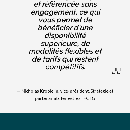
et référencée sans
engagement, ce qui
vous permet de
bénéficier d’une
disponibilité
supérieure, de
modalités flexibles et
de tarifs qui restent
compétitifs.
— Nicholas Kroplelin, vice-président, Stratégie et
partenariats terrestres | FCTG