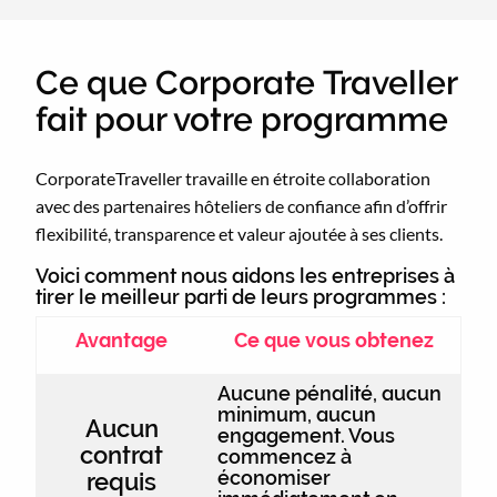
Ce que Corporate Traveller
fait pour votre programme
CorporateTraveller travaille en étroite collaboration
avec des partenaires hôteliers de confiance afin d’offrir
flexibilité, transparence et valeur ajoutée à ses clients.
Voici comment nous aidons les entreprises à
tirer le meilleur parti de leurs programmes :
Avantage
Ce que vous obtenez
Aucune pénalité, aucun
minimum, aucun
Aucun
engagement. Vous
contrat
commencez à
économiser
requis