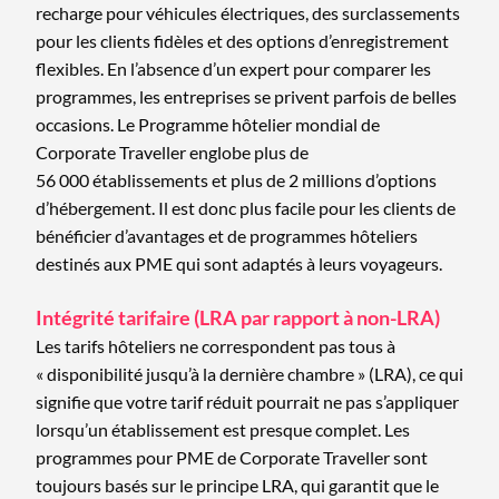
recharge pour véhicules électriques, des surclassements
pour les clients fidèles et des options d’enregistrement
flexibles. En l’absence d’un expert pour comparer les
programmes, les entreprises se privent parfois de belles
occasions. Le Programme hôtelier mondial de
Corporate Traveller englobe plus de
56 000 établissements et plus de 2 millions d’options
d’hébergement. Il est donc plus facile pour les clients de
bénéficier d’avantages et de programmes hôteliers
destinés aux PME qui sont adaptés à leurs voyageurs.
Intégrité tarifaire (LRA par rapport à non-LRA)
Les tarifs hôteliers ne correspondent pas tous à
« disponibilité jusqu’à la dernière chambre » (LRA), ce qui
signifie que votre tarif réduit pourrait ne pas s’appliquer
lorsqu’un établissement est presque complet. Les
programmes pour PME de Corporate Traveller sont
toujours basés sur le principe LRA, qui garantit que le