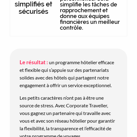
simplifiés et
simplifie les tâches de
rapprochement et
sécurisés
donne aux équipes
financières un meilleur
contrôle.
Le résultat :
un programme hôtelier efficace
et flexible qui s’appuie sur des partenariats
solides avec des hôtels qui partagent notre
engagement à offrir un service exceptionnel.
Les petits caractères n’ont pas à être une
source de stress. Avec Corporate Traveller,
vous gagnez un partenaire qui travaille avec
vous et avec son réseau hôtelier pour garantir
la flexibilité, la transparence et l’efficacité de
votre programme de voyages.