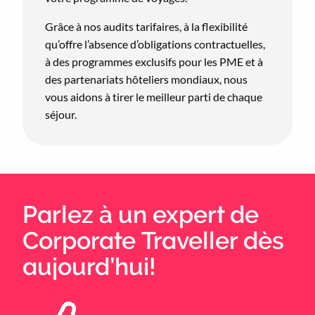
Grâce à nos audits tarifaires, à la flexibilité
qu’offre l’absence d’obligations contractuelles,
à des programmes exclusifs pour les PME et à
des partenariats hôteliers mondiaux, nous
vous aidons à tirer le meilleur parti de chaque
séjour.
Parlez à un expert de
Corporate Traveller dès
aujourd’hui!