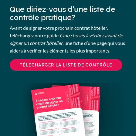
Que diriez-vous d’une liste de
contrôle pratique?
Avant de signer votre prochain contrat hôtelier,
téléchargez notre guide
Cinq choses à vérifier avant de
signer un contrat hôtelier
, une fiche d’une page qui vous
aidera à vérifier les éléments les plus importants.
TÉLÉCHARGER LA LISTE DE CONTRÔLE