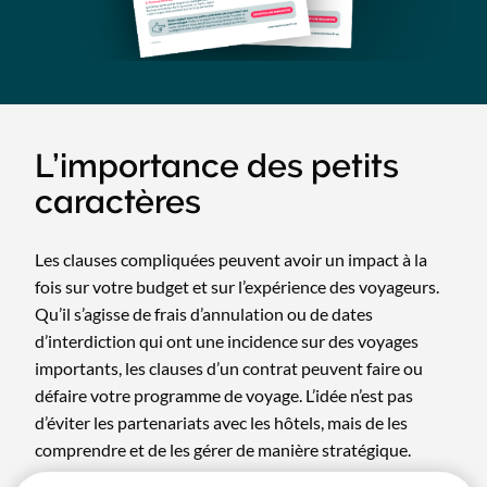
L’importance des petits
caractères
Les clauses compliquées peuvent avoir un impact à la
fois sur votre budget et sur l’expérience des voyageurs.
Qu’il s’agisse de frais d’annulation ou de dates
d’interdiction qui ont une incidence sur des voyages
importants, les clauses d’un contrat peuvent faire ou
défaire votre programme de voyage. L’idée n’est pas
d’éviter les partenariats avec les hôtels, mais de les
comprendre et de les gérer de manière stratégique.