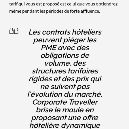
tarif qui vous est proposé est celui que vous obtiendrez,
même pendant les périodes de forte affluence.
Les contrats hôteliers
peuvent piéger les
PME avec des
obligations de
volume, des
structures tarifaires
rigides et des prix qui
ne suivent pas
l’évolution du marché.
Corporate Traveller
brise le moule en
proposant une offre
hôtelière dynamique