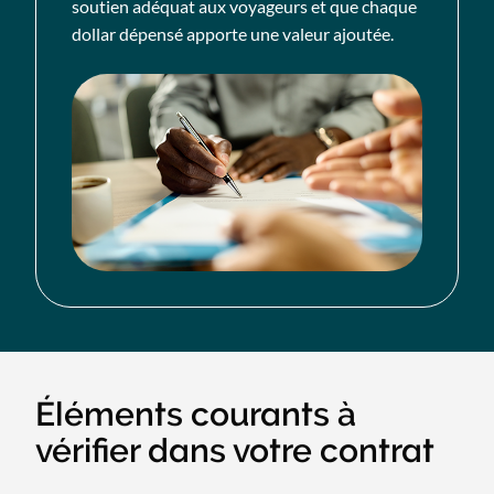
soutien adéquat aux voyageurs et que chaque
dollar dépensé apporte une valeur ajoutée.
Éléments courants à
vérifier dans votre contrat